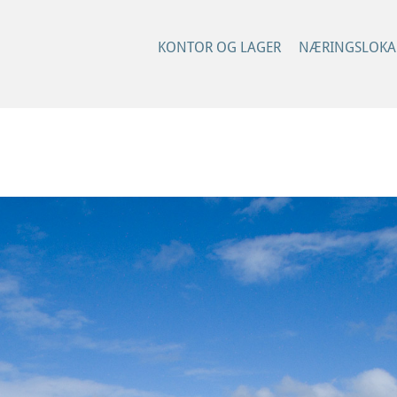
KONTOR OG LAGER
NÆRINGSLOKA